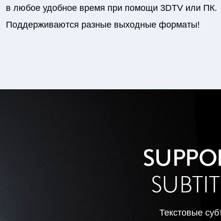
в любое удобное время при помощи 3DTV или ПК.
Поддерживаются разные выходные форматы!
Текстовые суб