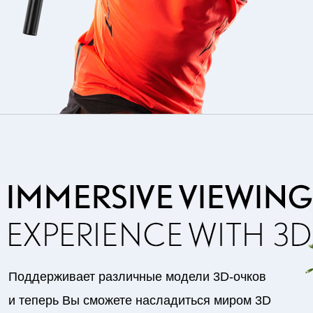
Поддерживает различные модели 3D-очков
и теперь Вы сможете насладиться миром 3D