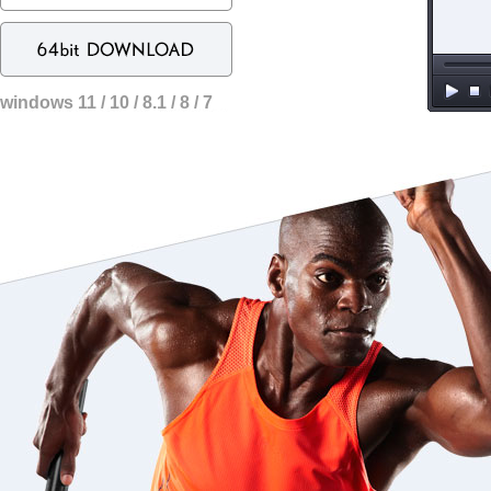
windows 11 / 10 / 8.1 / 8 / 7