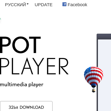
РУССКИЙ
UPDATE
Facebook