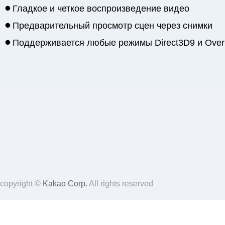
Гладкое и четкое воспроизведение видео
Предварительный просмотр сцен через снимки
Поддерживается любые режимы Direct3D9 и Over
copyright ©
Kakao Corp.
All rights reserved